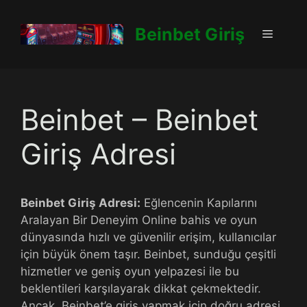
İçeriğe
atla
Beinbet Giriş
Menü
Beinbet – Beinbet
Giriş Adresi
Beinbet Giriş Adresi:
Eğlencenin Kapılarını
Aralayan Bir Deneyim Online bahis ve oyun
dünyasında hızlı ve güvenilir erişim, kullanıcılar
için büyük önem taşır. Beinbet, sunduğu çeşitli
hizmetler ve geniş oyun yelpazesi ile bu
beklentileri karşılayarak dikkat çekmektedir.
Ancak, Beinbet’e giriş yapmak için doğru adresi