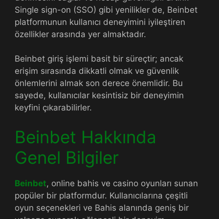
Single sign-on (SSO) gibi yenilikler de, Beinbet
platformunun kullanıcı deneyimini iyileştiren
özellikler arasında yer almaktadır.
Beinbet giriş işlemi basit bir süreçtir; ancak
erişim sırasında dikkatli olmak ve güvenlik
önlemlerini almak son derece önemlidir. Bu
sayede, kullanıcılar kesintisiz bir deneyimin
keyfini çıkarabilirler.
Beinbet Hakkında
Genel Bilgiler
Beinbet
, online bahis ve casino oyunları sunan
popüler bir platformdur. Kullanıcılarına çeşitli
oyun seçenekleri ve Bahis alanında geniş bir