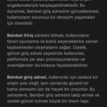
engellemeleriyle karşılaşabilmektedir. Bu
durumda, Beinbet giriş adresinin güncellenmesi,
kullanıcıların sorunsuz bir deneyim yaşamaları
için önemlidir.
Beinbet Giriş
adresini bilmek, kullanıcıların
favori oyunlarına ve bahis seçeneklerine zaman
kaybetmeden ulaşmalarını sağlar. Üstelik,
güncel giriş adresi sayesinde kullanıcılar,
platformda yer alan promosyonlardan ve
avantajlardan da kolayca faydalanabilirler.
Beinbet giriş adresi
, kullanıcılar için sadece bir
erişim yolu değil; aynı zamanda güvenli bir
bahis deneyimi için de hayati bir unsurdur. Bu
sebeplerle, Beinbet giriş adresini takip etmek ve
sürekli güncel tutmak büyük bir önem taşır.