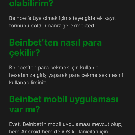
olabilirim?
Beinbet’e üye olmak için siteye giderek kayıt
formunu doldurmanız gerekmektedir.
Beinbet’ten nasıl para
çekilir?
Beinbet’ten para çekmek için kullanıcı
hesabınıza giriş yaparak para çekme sekmesini
kullanabilirsiniz.
Beinbet mobil uygulaması
var mı?
Evet, Beinbet’in mobil uygulaması mevcut olup,
hem Android hem de iOS kullanıcıları için