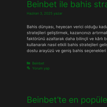
Beinbet ile bahis strat
Haziran 3, 2025
yazar
Bahis dünyası, heyecan verici olduğu kadar 
stratejileri geliştirmek, kazancınızı artırma
faktörünü azaltarak daha bilinçli ve kârlı 
kullanarak nasıl etkili bahis stratejileri ge
dostu arayüzü ve geniş bahis seçenekleri 
Kategoriler
Beinbet
Yorum yap
Beinbet’te en popüle