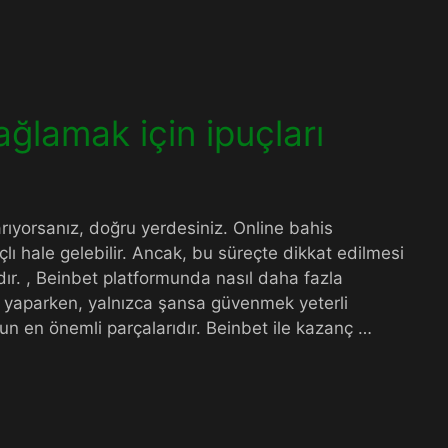
ağlamak için ipuçları
arıyorsanız, doğru yerdesiniz. Online bahis
lı hale gelebilir. Ancak, bu süreçte dikkat edilmesi
r. , Beinbet platformunda nasıl daha fazla
s yaparken, yalnızca şansa güvenmek yeterli
nun en önemli parçalarıdır. Beinbet ile kazanç …