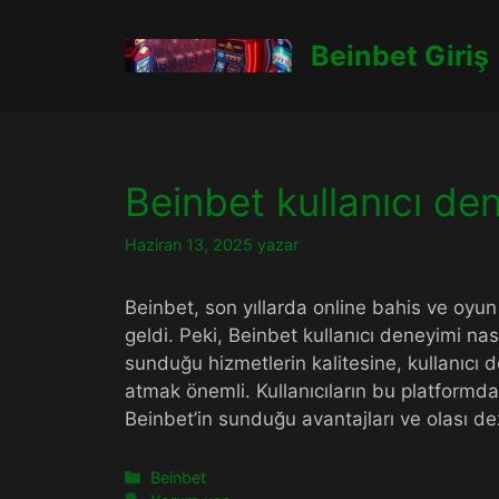
İçeriğe
atla
Beinbet Giriş
Beinbet kullanıcı den
Haziran 13, 2025
yazar
Beinbet, son yıllarda online bahis ve oyun 
geldi. Peki, Beinbet kullanıcı deneyimi na
sunduğu hizmetlerin kalitesine, kullanıcı
atmak önemli. Kullanıcıların bu platformda
Beinbet’in sunduğu avantajları ve olası de
Kategoriler
Beinbet