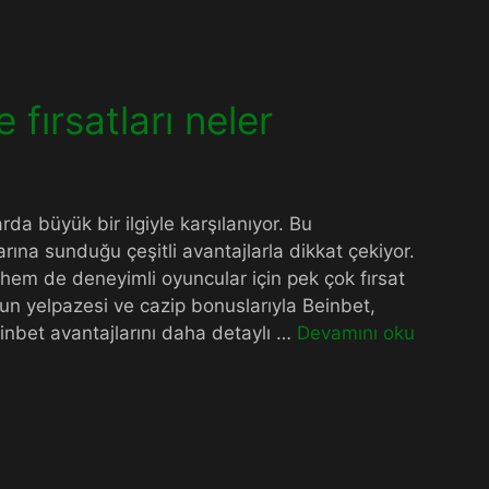
 fırsatları neler
rda büyük bir ilgiyle karşılanıyor. Bu
arına sunduğu çeşitli avantajlarla dikkat çekiyor.
 hem de deneyimli oyuncular için pek çok fırsat
un yelpazesi ve cazip bonuslarıyla Beinbet,
inbet avantajlarını daha detaylı …
Devamını oku