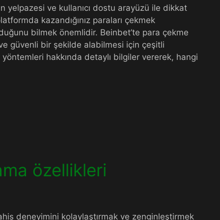
n yelpazesi ve kullanıcı dostu arayüzü ile dikkat
platformda kazandığınız paraları çekmek
lduğunu bilmek önemlidir. Beinbet’te para çekme
ve güvenli bir şekilde alabilmesi için çeşitli
yöntemleri hakkında detaylı bilgiler vererek, hangi
ma özellikleri
bahis deneyimini kolaylaştırmak ve zenginleştirmek