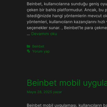
Beinbet, kullanıcılarına sunduğu geniş oyu
çeken bir bahis platformudur. Ancak, bu 
istediğinizde hangi yöntemlerin mevcut o
yöntemleri, kullanıcıların kazançlarını hızlı 
seçenekler sunar. , Beinbet’te para çekme 
…
Devamını oku
Kategoriler
Beinbet
Yorum yap
Beinbet mobil uygula
Mayıs 28, 2025
yazar
Beinbet mobil uygulaması, kullanıcıların 