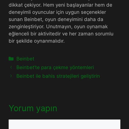
dikkat çekiyor. Hem yeni başlayanlar hem de
deneyimli oyuncular için uygun seçenekler
sunan Beinbet, oyun deneyimini daha da
zenginleştiriyor. Unutmayın, oyun oynamak
eğlenceli bir aktivitedir ve her zaman sorumlu
bir şekilde oynanmalıdır.
Kategoriler
Beinbet
Beinbet’te para çekme yöntemleri
Beinbet ile bahis stratejileri geliştirin
Yorum yapın
Yorum