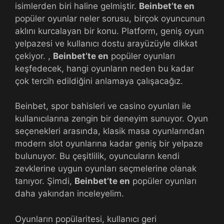
isimlerden biri haline gelmiştir.
Beinbet’te en
popüler oyunlar neler sorusu, birçok oyuncunun
aklını kurcalayan bir konu. Platform, geniş oyun
yelpazesi ve kullanıcı dostu arayüzüyle dikkat
çekiyor. ,
Beinbet’te en
popüler oyunları
keşfedecek, hangi oyunların neden bu kadar
çok tercih edildiğini anlamaya çalışacağız.
Beinbet, spor bahisleri ve casino oyunları ile
kullanıcılarına zengin bir deneyim sunuyor. Oyun
seçenekleri arasında, klasik masa oyunlarından
modern slot oyunlarına kadar geniş bir yelpaze
bulunuyor. Bu çeşitlilik, oyuncuların kendi
zevklerine uygun oyunları seçmelerine olanak
tanıyor. Şimdi,
Beinbet’te en
popüler oyunları
daha yakından inceleyelim.
Oyunların popülaritesi, kullanıcı geri